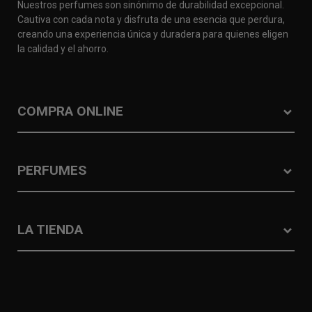
Nuestros perfumes son sinónimo de durabilidad excepcional.
Cautiva con cada nota y disfruta de una esencia que perdura,
creando una experiencia única y duradera para quienes eligen
la calidad y el ahorro.
COMPRA ONLINE
PERFUMES
LA TIENDA