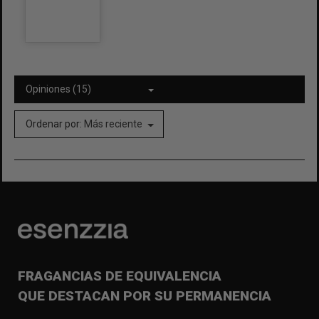
Opiniones (15)
Ordenar por:
Más reciente
FRAGANCIAS DE EQUIVALENCIA
QUE DESTACAN POR SU PERMANENCIA