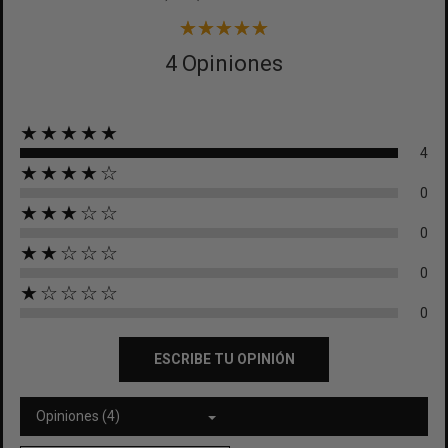
4 Opiniones
★★★★★
4
★★★★☆
0
★★★☆☆
0
★★☆☆☆
0
★☆☆☆☆
0
ESCRIBE TU OPINIÓN
Opiniones (4)