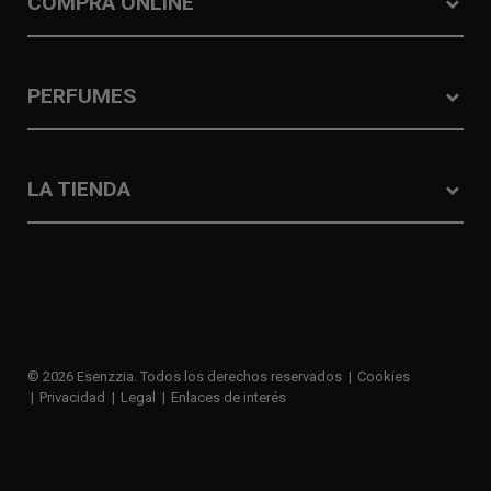
COMPRA ONLINE
PERFUMES
LA TIENDA
© 2026 Esenzzia. Todos los derechos reservados
Cookies
Privacidad
Legal
Enlaces de interés