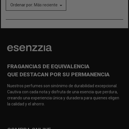
Ordenar por:
Más reciente
FRAGANCIAS DE EQUIVALENCIA
QUE DESTACAN POR SU PERMANENCIA
Nuestros perfumes son sinónimo de durabilidad excepcional.
Cautiva con cada nota y disfruta de una esencia que perdura,
creando una experiencia única y duradera para quienes eligen
la calidad y el ahorro.