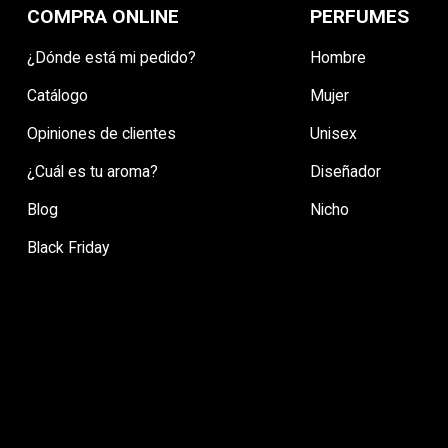
COMPRA ONLINE
PERFUMES
¿Dónde está mi pedido?
Hombre
Catálogo
Mujer
Opiniones de clientes
Unisex
¿Cuál es tu aroma?
Diseñador
Blog
Nicho
Black Friday