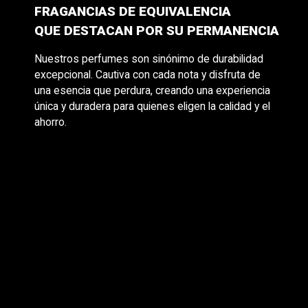
FRAGANCIAS DE EQUIVALENCIA
QUE DESTACAN POR SU PERMANENCIA
Nuestros perfumes son sinónimo de durabilidad
excepcional. Cautiva con cada nota y disfruta de
una esencia que perdura, creando una experiencia
única y duradera para quienes eligen la calidad y el
ahorro.