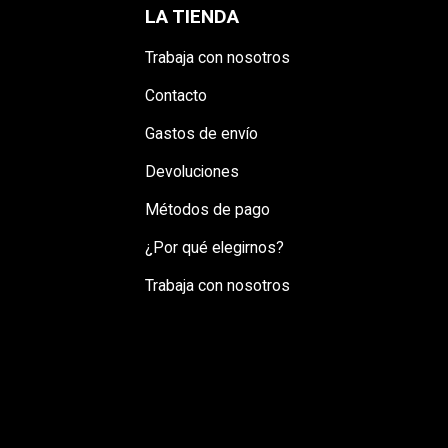
LA TIENDA
Trabaja con nosotros
Contacto
Gastos de envío
Devoluciones
Métodos de pago
¿Por qué elegirnos?
Trabaja con nosotros