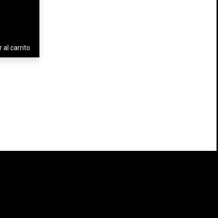
 al carrito