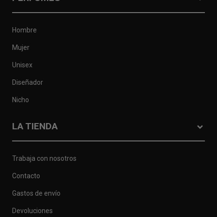
Hombre
Mujer
Unisex
Diseñador
Nicho
LA TIENDA
Trabaja con nosotros
Contacto
Gastos de envío
Devoluciones