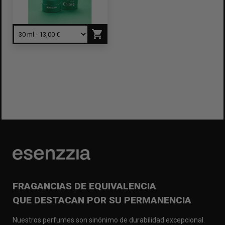
shopping_cart
FRAGANCIAS DE EQUIVALENCIA
QUE DESTACAN POR SU PERMANENCIA
Nuestros perfumes son sinónimo de durabilidad excepcional.