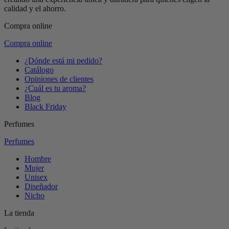
calidad y el ahorro.
Compra online
Compra online
¿Dónde está mi pedido?
Catálogo
Opiniones de clientes
¿Cuál es tu aroma?
Blog
Black Friday
Perfumes
Perfumes
Hombre
Mujer
Unisex
Diseñador
Nicho
La tienda