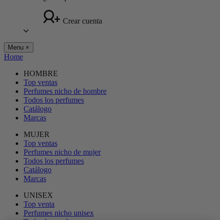
Crear cuenta
Menu
×
Home
HOMBRE
Top ventas
Perfumes nicho de hombre
Todos los perfumes
Catálogo
Marcas
MUJER
Top ventas
Perfumes nicho de mujer
Todos los perfumes
Catálogo
Marcas
UNISEX
Top venta
Perfumes nicho unisex