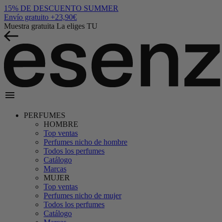
15% DE DESCUENTO
SUMMER
Envío gratuito
+23,90€
Muestra gratuita
La eliges TU
menu
PERFUMES
HOMBRE
Top ventas
Perfumes nicho de hombre
Todos los perfumes
Catálogo
Marcas
MUJER
Top ventas
Perfumes nicho de mujer
Todos los perfumes
Catálogo