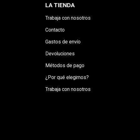
LA TIENDA
Trabaja con nosotros
Contacto
Gastos de envío
Devoluciones
Métodos de pago
¿Por qué elegirnos?
Trabaja con nosotros