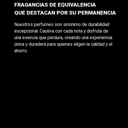
FRAGANCIAS DE EQUIVALENCIA
QUE DESTACAN POR SU PERMANENCIA
Nuestros perfumes son sinónimo de durabilidad
excepcional. Cautiva con cada nota y disfruta de
una esencia que perdura, creando una experiencia
única y duradera para quienes eligen la calidad y el
ahorro.