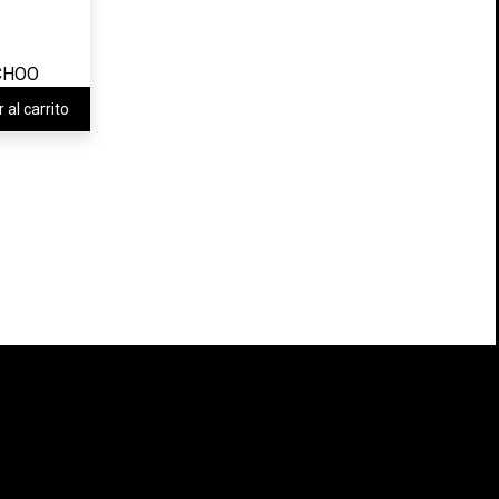
 al carrito