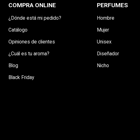
COMPRA ONLINE
PERFUMES
¿Dónde está mi pedido?
Hombre
Catálogo
Mujer
Opiniones de clientes
Unisex
¿Cuál es tu aroma?
Diseñador
Blog
Nicho
Black Friday