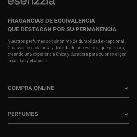
FRAGANCIAS DE EQUIVALENCIA
QUE DESTACAN POR SU PERMANENCIA
Nuestros perfumes son sinónimo de durabilidad excepcional.
Cautiva con cada nota y disfruta de una esencia que perdura,
creando una experiencia única y duradera para quienes eligen
la calidad y el ahorro.
COMPRA ONLINE
PERFUMES