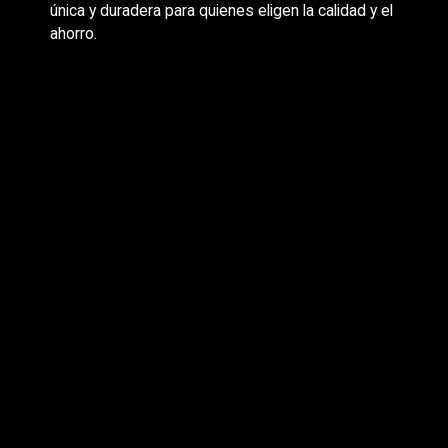
única y duradera para quienes eligen la calidad y el
ahorro.