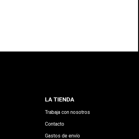
LA TIENDA
Trabaja con nosotros
Contacto
Gastos de envío