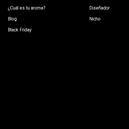
¿Cuál es tu aroma?
Diseñador
Blog
Nicho
Black Friday