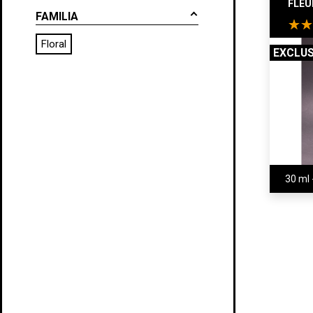
FLEU
FAMILIA
Floral
EXCLUS