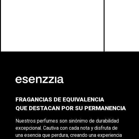
FRAGANCIAS DE EQUIVALENCIA
QUE DESTACAN POR SU PERMANENCIA
Nuestros perfumes son sinónimo de durabilidad
excepcional. Cautiva con cada nota y disfruta de
una esencia que perdura, creando una experiencia