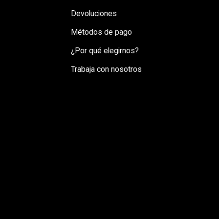
Devoluciones
Métodos de pago
¿Por qué elegirnos?
Trabaja con nosotros