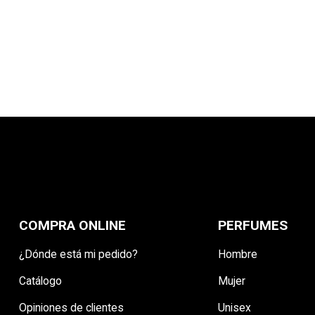
COMPRA ONLINE
PERFUMES
¿Dónde está mi pedido?
Hombre
Catálogo
Mujer
Opiniones de clientes
Unisex