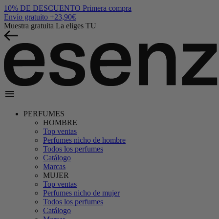
10% DE DESCUENTO
Primera compra
Envío gratuito
+23,90€
Muestra gratuita
La eliges TU
menu
PERFUMES
HOMBRE
Top ventas
Perfumes nicho de hombre
Todos los perfumes
Catálogo
Marcas
MUJER
Top ventas
Perfumes nicho de mujer
Todos los perfumes
Catálogo