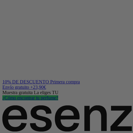
10% DE DESCUENTO
Primera compra
Envío gratuito
+23,90€
Muestra gratuita
La eliges TU
¿Cómo encontrar tu perfume?