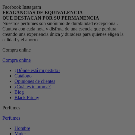
Facebook
Instagram
FRAGANCIAS DE EQUIVALENCIA
QUE DESTACAN POR SU PERMANENCIA
Nuestros perfumes son sinónimo de durabilidad excepcional.
Cautiva con cada nota y disfruta de una esencia que perdura,
creando una experiencia única y duradera para quienes eligen la
calidad y el ahorro.
Compra online
Compra online
¿Dónde está mi pedido?
Catálogo
Opiniones de clientes
¿Cuál es tu aroma?
Blog
Black Friday
Perfumes
Perfumes
Hombre
Mujer