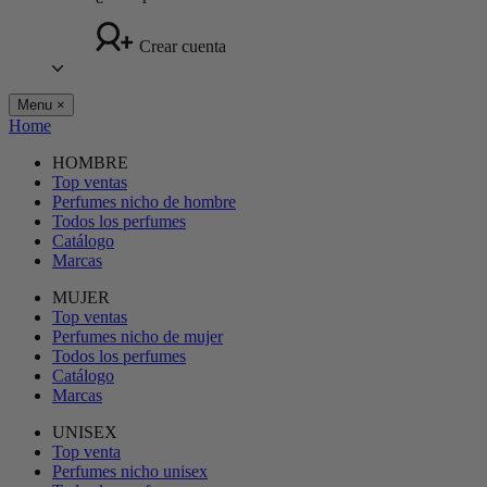
Crear cuenta
Menu
×
Home
HOMBRE
Top ventas
Perfumes nicho de hombre
Todos los perfumes
Catálogo
Marcas
MUJER
Top ventas
Perfumes nicho de mujer
Todos los perfumes
Catálogo
Marcas
UNISEX
Top venta
Perfumes nicho unisex