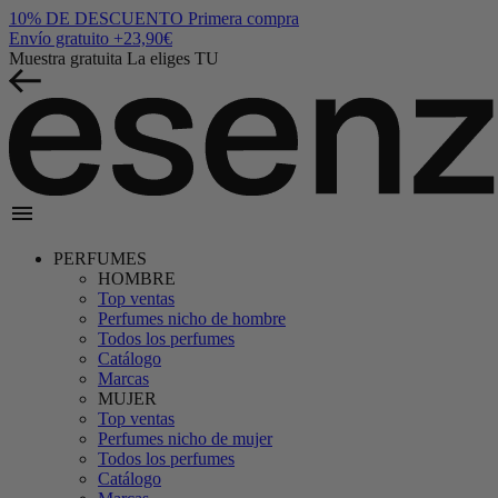
10% DE DESCUENTO
Primera compra
Envío gratuito
+23,90€
Muestra gratuita
La eliges TU
menu
PERFUMES
HOMBRE
Top ventas
Perfumes nicho de hombre
Todos los perfumes
Catálogo
Marcas
MUJER
Top ventas
Perfumes nicho de mujer
Todos los perfumes
Catálogo