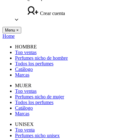
Crear cuenta
Menu
×
Home
HOMBRE
Top ventas
Perfumes nicho de hombre
Todos los perfumes
Catálogo
Marcas
MUJER
Top ventas
Perfumes nicho de mujer
Todos los perfumes
Catálogo
Marcas
UNISEX
Top venta
Perfumes nicho unisex