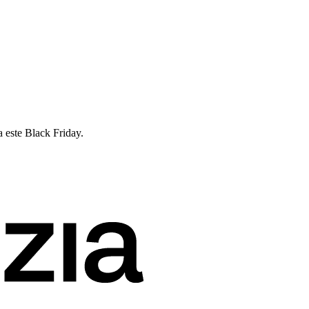
 este Black Friday.