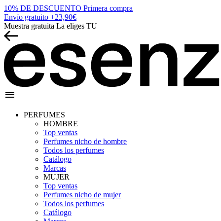
10% DE DESCUENTO
Primera compra
Envío gratuito
+23,90€
Muestra gratuita
La eliges TU
menu
PERFUMES
HOMBRE
Top ventas
Perfumes nicho de hombre
Todos los perfumes
Catálogo
Marcas
MUJER
Top ventas
Perfumes nicho de mujer
Todos los perfumes
Catálogo