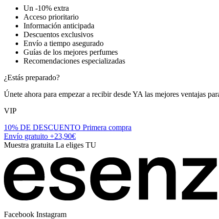
Un -10% extra
Acceso prioritario
Información anticipada
Descuentos exclusivos
Envío a tiempo asegurado
Guías de los mejores perfumes
Recomendaciones especializadas
¿Estás preparado?
Únete ahora para empezar a recibir desde YA las mejores ventajas para
VIP
10% DE DESCUENTO
Primera compra
Envío gratuito
+23,90€
Muestra gratuita
La eliges TU
Facebook
Instagram