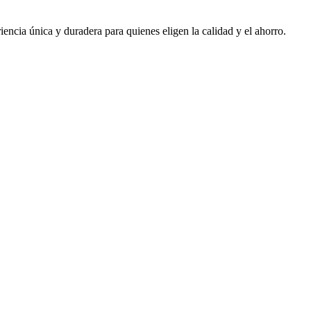
ncia única y duradera para quienes eligen la calidad y el ahorro.