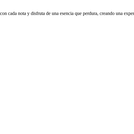
n cada nota y disfruta de una esencia que perdura, creando una experie