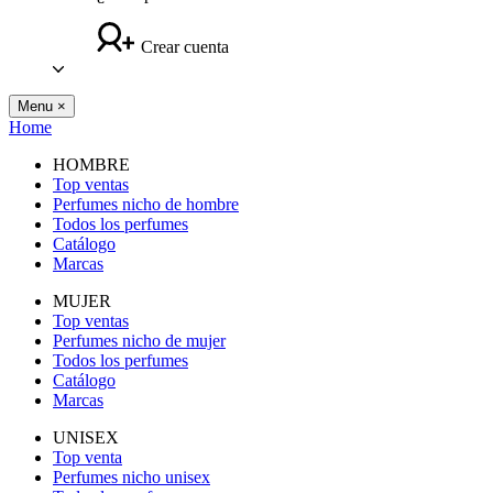
Crear cuenta
Menu
×
Home
HOMBRE
Top ventas
Perfumes nicho de hombre
Todos los perfumes
Catálogo
Marcas
MUJER
Top ventas
Perfumes nicho de mujer
Todos los perfumes
Catálogo
Marcas
UNISEX
Top venta
Perfumes nicho unisex