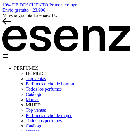
10% DE DESCUENTO
Primera compra
Envío gratuito
+23,90€
Muestra gratuita
La eliges TU
menu
PERFUMES
HOMBRE
Top ventas
Perfumes nicho de hombre
Todos los perfumes
Catálogo
Marcas
MUJER
Top ventas
Perfumes nicho de mujer
Todos los perfumes
Catálogo