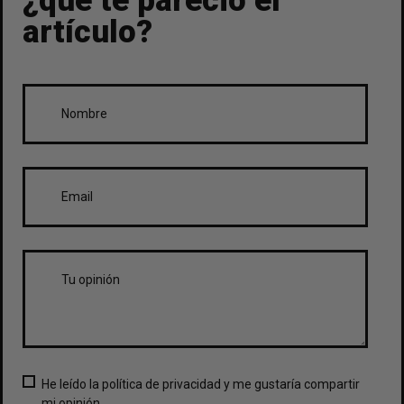
¿qué te pareció el
artículo?
He leído la política de privacidad y me gustaría compartir
mi opinión.