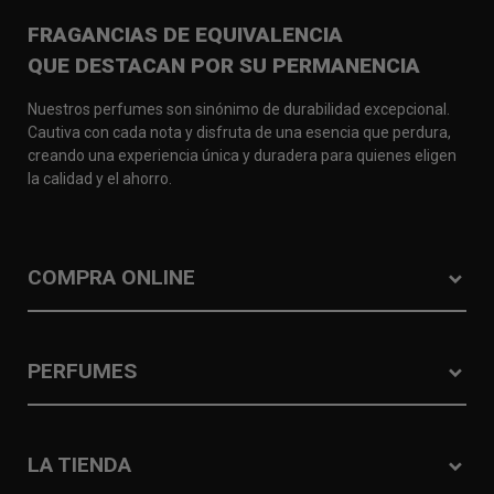
FRAGANCIAS DE EQUIVALENCIA
QUE DESTACAN POR SU PERMANENCIA
Nuestros perfumes son sinónimo de durabilidad excepcional.
Cautiva con cada nota y disfruta de una esencia que perdura,
creando una experiencia única y duradera para quienes eligen
la calidad y el ahorro.
COMPRA ONLINE
PERFUMES
LA TIENDA