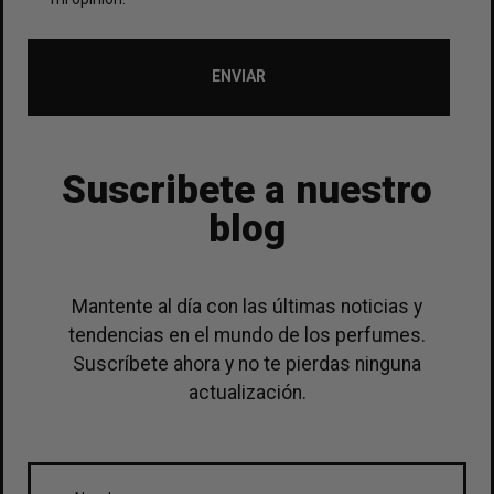
ENVIAR
Suscribete a nuestro
blog
Mantente al día con las últimas noticias y
tendencias en el mundo de los perfumes.
Suscríbete ahora y no te pierdas ninguna
actualización.