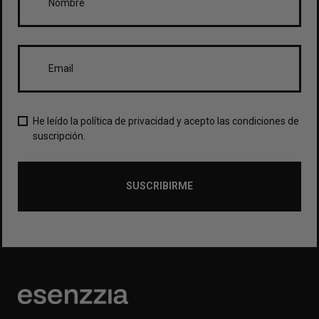
He leído la política de privacidad y acepto las condiciones de
suscripción.
SUSCRIBIRME