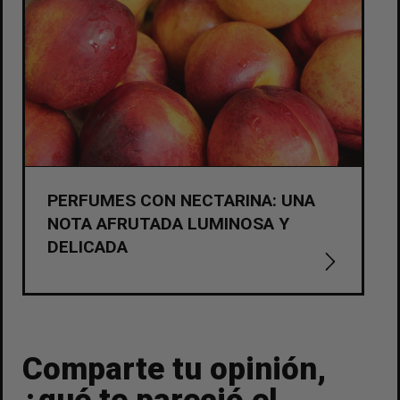
PERFUMES CON NECTARINA: UNA
NOTA AFRUTADA LUMINOSA Y
DELICADA
Comparte tu opinión,