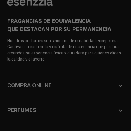
FRAGANCIAS DE EQUIVALENCIA
QUE DESTACAN POR SU PERMANENCIA
Nuestros perfumes son sinónimo de durabilidad excepcional.
Cautiva con cada nota y disfruta de una esencia que perdura,
creando una experiencia única y duradera para quienes eligen
la calidad y el ahorro.
COMPRA ONLINE
PERFUMES