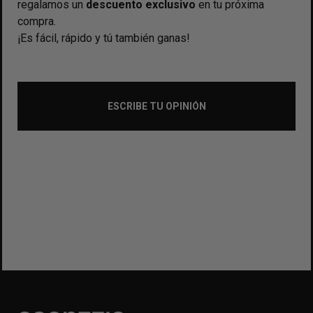
regalamos un
descuento exclusivo
en tu próxima
compra.
¡Es fácil, rápido y tú también ganas!
ESCRIBE TU OPINIÓN