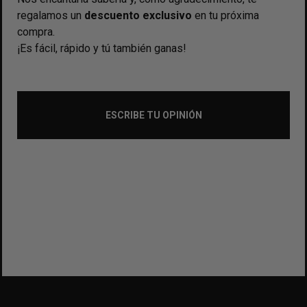
regalamos un
descuento exclusivo
en tu próxima
compra.
¡Es fácil, rápido y tú también ganas!
ESCRIBE TU OPINIÓN