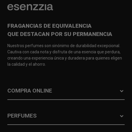
FRAGANCIAS DE EQUIVALENCIA
QUE DESTACAN POR SU PERMANENCIA
Nuestros perfumes son sinónimo de durabilidad excepcional.
Cautiva con cada nota y disfruta de una esencia que perdura,
creando una experiencia única y duradera para quienes eligen
la calidad y el ahorro.
COMPRA ONLINE
PERFUMES