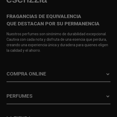
FRAGANCIAS DE EQUIVALENCIA
QUE DESTACAN POR SU PERMANENCIA
Nuestros perfumes son sinónimo de durabilidad excepcional.
Cautiva con cada nota y disfruta de una esencia que perdura,
creando una experiencia única y duradera para quienes eligen
la calidad y el ahorro.
COMPRA ONLINE
PERFUMES