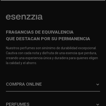
FRAGANCIAS DE EQUIVALENCIA
QUE DESTACAN POR SU PERMANENCIA
Nuestros perfumes son sinónimo de durabilidad excepcional.
Cautiva con cada nota y disfruta de una esencia que perdura,
creando una experiencia única y duradera para quienes eligen
la calidad y el ahorro.
COMPRA ONLINE
PERFUMES