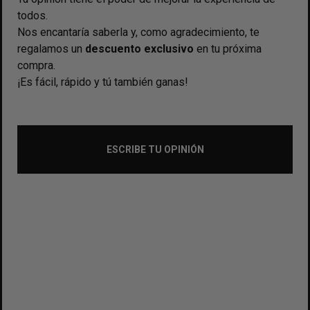
todos.
Nos encantaría saberla y, como agradecimiento, te
regalamos un
descuento exclusivo
en tu próxima
compra.
¡Es fácil, rápido y tú también ganas!
ESCRIBE TU OPINIÓN