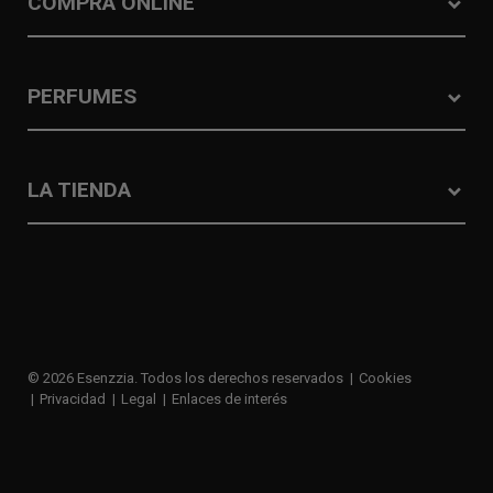
COMPRA ONLINE
PERFUMES
LA TIENDA
© 2026 Esenzzia. Todos los derechos reservados
Cookies
Privacidad
Legal
Enlaces de interés