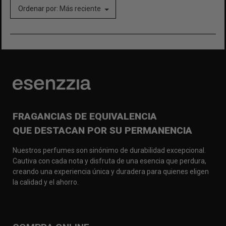
Ordenar por:
Más reciente
FRAGANCIAS DE EQUIVALENCIA
QUE DESTACAN POR SU PERMANENCIA
Nuestros perfumes son sinónimo de durabilidad excepcional.
Cautiva con cada nota y disfruta de una esencia que perdura,
creando una experiencia única y duradera para quienes eligen
la calidad y el ahorro.