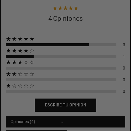
4 Opiniones
★★★★★
3
★★★★☆
1
★★★☆☆
0
★★☆☆☆
0
★☆☆☆☆
0
ESCRIBE TU OPINIÓN
Opiniones (4)