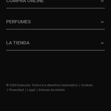
COMPRA ONLINE
PERFUMES
LA TIENDA
© 2026 Esenzzia. Todos los derechos reservados
Cookies
Privacidad
Legal
Enlaces de interés