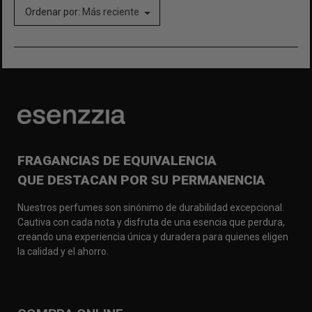
Ordenar por:
Más reciente
FRAGANCIAS DE EQUIVALENCIA
QUE DESTACAN POR SU PERMANENCIA
Nuestros perfumes son sinónimo de durabilidad excepcional.
Cautiva con cada nota y disfruta de una esencia que perdura,
creando una experiencia única y duradera para quienes eligen
la calidad y el ahorro.