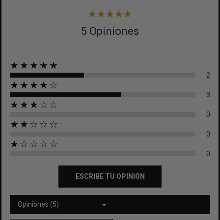
5 Opiniones
★★★★★
2
★★★★☆
3
★★★☆☆
0
★★☆☆☆
0
★☆☆☆☆
0
ESCRIBE TU OPINIÓN
Opiniones (5)