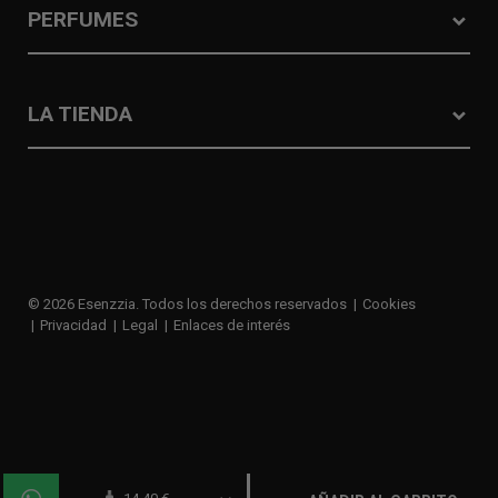
PERFUMES
LA TIENDA
© 2026 Esenzzia. Todos los derechos reservados
Cookies
Privacidad
Legal
Enlaces de interés