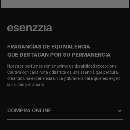
FRAGANCIAS DE EQUIVALENCIA
QUE DESTACAN POR SU PERMANENCIA
Nuestros perfumes son sinónimo de durabilidad excepcional.
Cautiva con cada nota y disfruta de una esencia que perdura,
creando una experiencia única y duradera para quienes eligen
la calidad y el ahorro.
COMPRA ONLINE