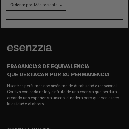
Ordenar por:
Más reciente
FRAGANCIAS DE EQUIVALENCIA
QUE DESTACAN POR SU PERMANENCIA
Nuestros perfumes son sinónimo de durabilidad excepcional.
Cautiva con cada nota y disfruta de una esencia que perdura,
creando una experiencia única y duradera para quienes eligen
la calidad y el ahorro.