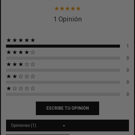
1 Opinión
★★★★★
1
★★★★☆
0
★★★☆☆
0
★★☆☆☆
0
★☆☆☆☆
0
ESCRIBE TU OPINIÓN
Opiniones (1)