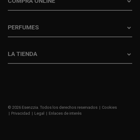
COMPRA ONLINE
PERFUMES
LA TIENDA
© 2026 Esenzzia. Todos los derechos reservados
Cookies
Privacidad
Legal
Enlaces de interés