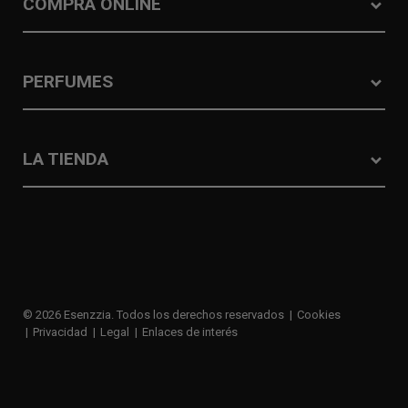
COMPRA ONLINE
PERFUMES
LA TIENDA
© 2026 Esenzzia. Todos los derechos reservados
Cookies
Privacidad
Legal
Enlaces de interés