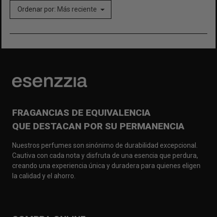
Ordenar por:
Más reciente
FRAGANCIAS DE EQUIVALENCIA
QUE DESTACAN POR SU PERMANENCIA
Nuestros perfumes son sinónimo de durabilidad excepcional.
Cautiva con cada nota y disfruta de una esencia que perdura,
creando una experiencia única y duradera para quienes eligen
la calidad y el ahorro.