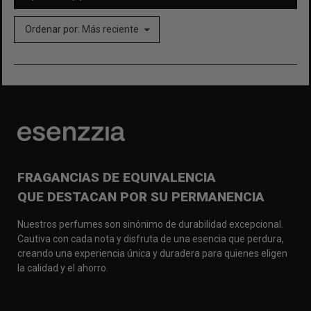
Ordenar por:
Más reciente
FRAGANCIAS DE EQUIVALENCIA
QUE DESTACAN POR SU PERMANENCIA
Nuestros perfumes son sinónimo de durabilidad excepcional.
Cautiva con cada nota y disfruta de una esencia que perdura,
creando una experiencia única y duradera para quienes eligen
la calidad y el ahorro.