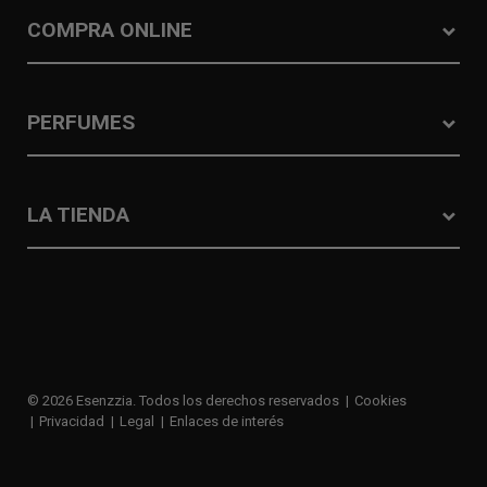
COMPRA ONLINE
PERFUMES
LA TIENDA
© 2026 Esenzzia. Todos los derechos reservados
Cookies
Privacidad
Legal
Enlaces de interés