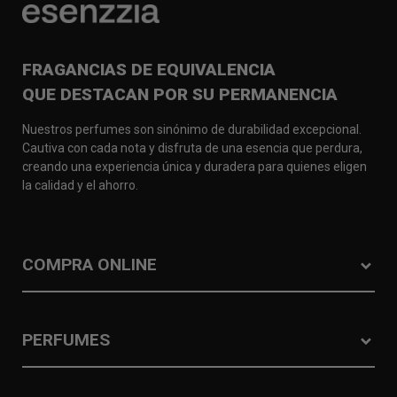
FRAGANCIAS DE EQUIVALENCIA
QUE DESTACAN POR SU PERMANENCIA
Nuestros perfumes son sinónimo de durabilidad excepcional.
Cautiva con cada nota y disfruta de una esencia que perdura,
creando una experiencia única y duradera para quienes eligen
la calidad y el ahorro.
COMPRA ONLINE
PERFUMES