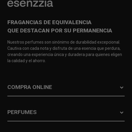
FRAGANCIAS DE EQUIVALENCIA
QUE DESTACAN POR SU PERMANENCIA
Nuestros perfumes son sinónimo de durabilidad excepcional.
Cautiva con cada nota y disfruta de una esencia que perdura,
creando una experiencia única y duradera para quienes eligen
la calidad y el ahorro.
COMPRA ONLINE
PERFUMES