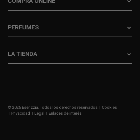
COMPRA ONLINE
PERFUMES
LA TIENDA
© 2026 Esenzzia. Todos los derechos reservados
Cookies
Privacidad
Legal
Enlaces de interés