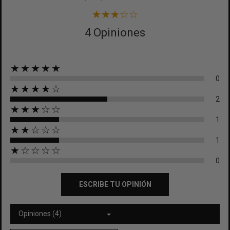
4 Opiniones
★★★★★
0
★★★★☆
2
★★★☆☆
1
★★☆☆☆
1
★☆☆☆☆
0
ESCRIBE TU OPINIÓN
Opiniones (4)