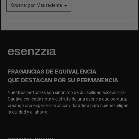
Ordenar por:
Más reciente
FRAGANCIAS DE EQUIVALENCIA
QUE DESTACAN POR SU PERMANENCIA
Nuestros perfumes son sinónimo de durabilidad excepcional.
Cautiva con cada nota y disfruta de una esencia que perdura,
creando una experiencia única y duradera para quienes eligen
la calidad y el ahorro.