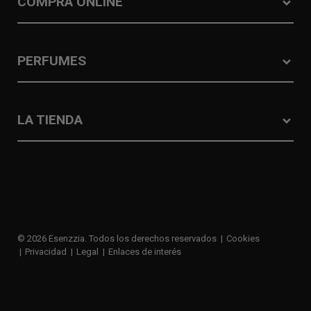
COMPRA ONLINE
PERFUMES
LA TIENDA
© 2026 Esenzzia. Todos los derechos reservados
Cookies
Privacidad
Legal
Enlaces de interés