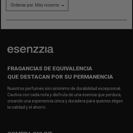
Ordenar por:
Más reciente
FRAGANCIAS DE EQUIVALENCIA
QUE DESTACAN POR SU PERMANENCIA
Nuestros perfumes son sinónimo de durabilidad excepcional.
Cautiva con cada nota y disfruta de una esencia que perdura,
creando una experiencia única y duradera para quienes eligen
la calidad y el ahorro.