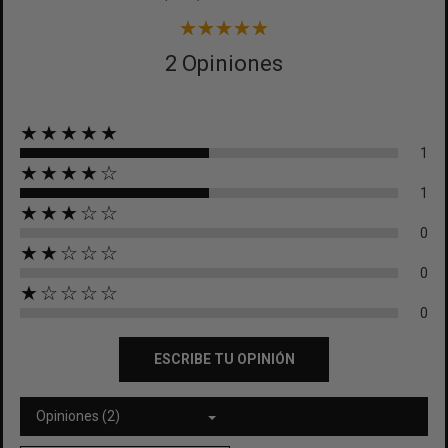
2 Opiniones
★★★★★
1
★★★★☆
1
★★★☆☆
0
★★☆☆☆
0
★☆☆☆☆
0
ESCRIBE TU OPINIÓN
Opiniones (2)