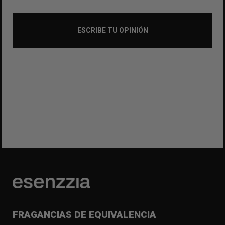
ESCRIBE TU OPINIÓN
FRAGANCIAS DE EQUIVALENCIA