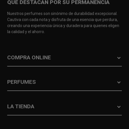
QUE DESTACAN POR SU PERMANENCIA
Nuestros perfumes son sinónimo de durabilidad excepcional.
Cautiva con cada nota y disfruta de una esencia que perdura,
creando una experiencia única y duradera para quienes eligen
la calidad y el ahorro.
COMPRA ONLINE
PERFUMES
LA TIENDA