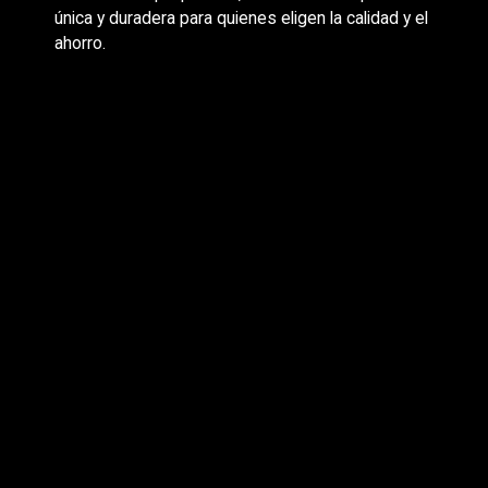
única y duradera para quienes eligen la calidad y el
ahorro.