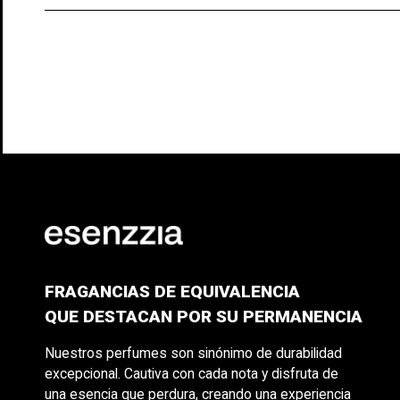
FRAGANCIAS DE EQUIVALENCIA
QUE DESTACAN POR SU PERMANENCIA
Nuestros perfumes son sinónimo de durabilidad
excepcional. Cautiva con cada nota y disfruta de
una esencia que perdura, creando una experiencia