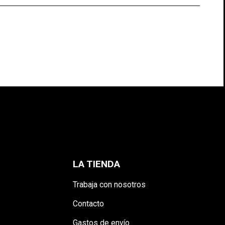
S
LA TIENDA
Trabaja con nosotros
Contacto
Gastos de envío