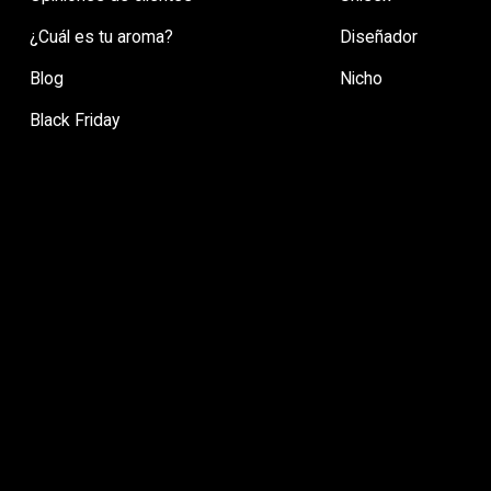
¿Cuál es tu aroma?
Diseñador
Blog
Nicho
Black Friday