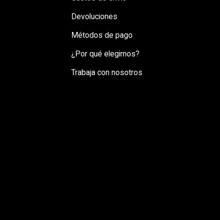
Devoluciones
Métodos de pago
¿Por qué elegirnos?
Trabaja con nosotros