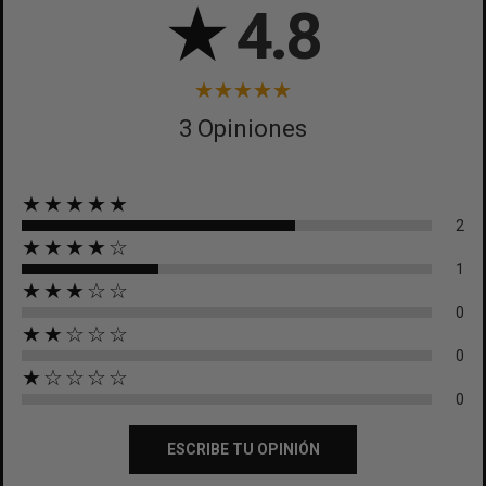
★
4.8
3 Opiniones
★★★★★
2
★★★★☆
1
★★★☆☆
0
★★☆☆☆
0
★☆☆☆☆
0
ESCRIBE TU OPINIÓN