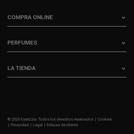
COMPRA ONLINE
PERFUMES
LA TIENDA
© 2026 Esenzzia. Todos los derechos reservados
Cookies
Privacidad
Legal
Enlaces de interés