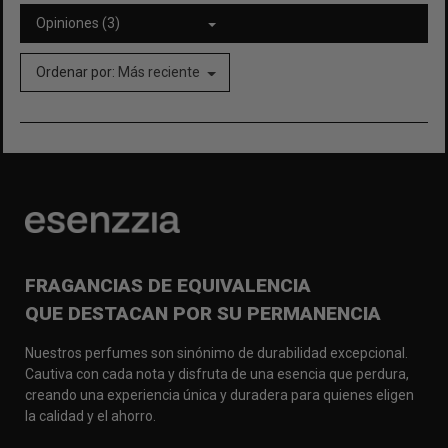
Opiniones (3)
Ordenar por:
Más reciente
FRAGANCIAS DE EQUIVALENCIA
QUE DESTACAN POR SU PERMANENCIA
Nuestros perfumes son sinónimo de durabilidad excepcional.
Cautiva con cada nota y disfruta de una esencia que perdura,
creando una experiencia única y duradera para quienes eligen
la calidad y el ahorro.