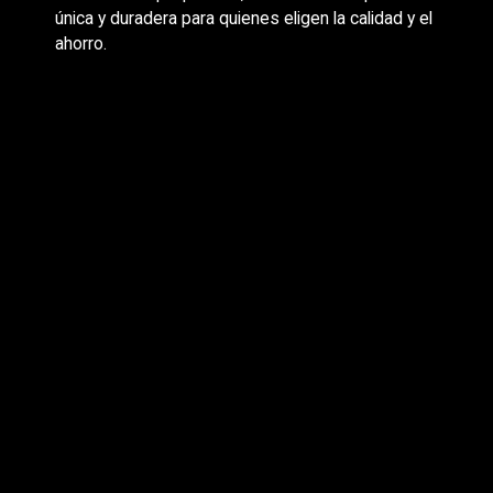
única y duradera para quienes eligen la calidad y el
ahorro.