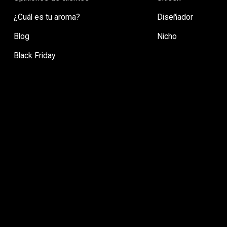
¿Cuál es tu aroma?
Diseñador
Blog
Nicho
Black Friday