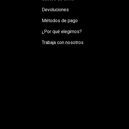
Devoluciones
Métodos de pago
¿Por qué elegirnos?
Trabaja con nosotros