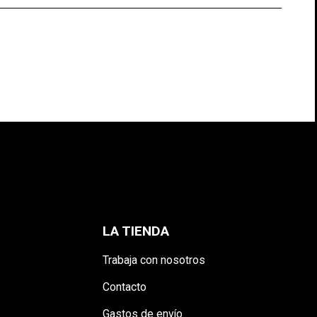
S
LA TIENDA
Trabaja con nosotros
Contacto
Gastos de envío