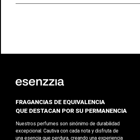
FRAGANCIAS DE EQUIVALENCIA
QUE DESTACAN POR SU PERMANENCIA
Nuestros perfumes son sinónimo de durabilidad
excepcional. Cautiva con cada nota y disfruta de
una esencia que perdura, creando una experiencia