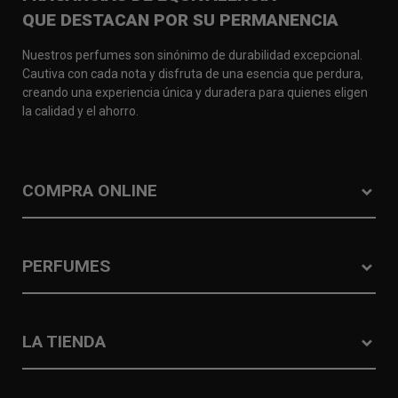
QUE DESTACAN POR SU PERMANENCIA
Nuestros perfumes son sinónimo de durabilidad excepcional.
Cautiva con cada nota y disfruta de una esencia que perdura,
creando una experiencia única y duradera para quienes eligen
la calidad y el ahorro.
COMPRA ONLINE
PERFUMES
LA TIENDA