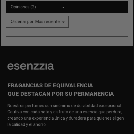
Opiniones (2)
Ordenar por:
Más reciente
FRAGANCIAS DE EQUIVALENCIA
QUE DESTACAN POR SU PERMANENCIA
Nuestros perfumes son sinónimo de durabilidad excepcional.
Cautiva con cada nota y disfruta de una esencia que perdura,
creando una experiencia única y duradera para quienes eligen
la calidad y el ahorro.