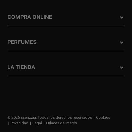
COMPRA ONLINE
PERFUMES
LA TIENDA
© 2026 Esenzzia. Todos los derechos reservados
Cookies
Privacidad
Legal
Enlaces de interés