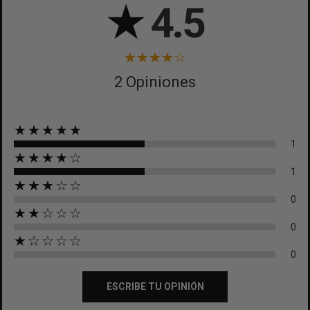
★
4.5
2 Opiniones
★★★★★
1
★★★★☆
1
★★★☆☆
0
★★☆☆☆
0
★☆☆☆☆
0
ESCRIBE TU OPINIÓN