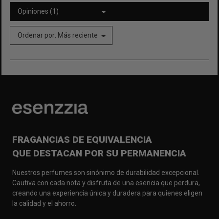
Opiniones (1)
Ordenar por:
Más reciente
FRAGANCIAS DE EQUIVALENCIA
QUE DESTACAN POR SU PERMANENCIA
Nuestros perfumes son sinónimo de durabilidad excepcional.
Cautiva con cada nota y disfruta de una esencia que perdura,
creando una experiencia única y duradera para quienes eligen
la calidad y el ahorro.