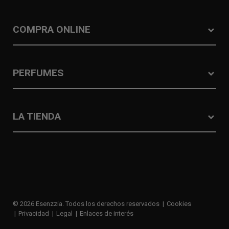
COMPRA ONLINE
PERFUMES
LA TIENDA
© 2026 Esenzzia. Todos los derechos reservados
Cookies
Privacidad
Legal
Enlaces de interés