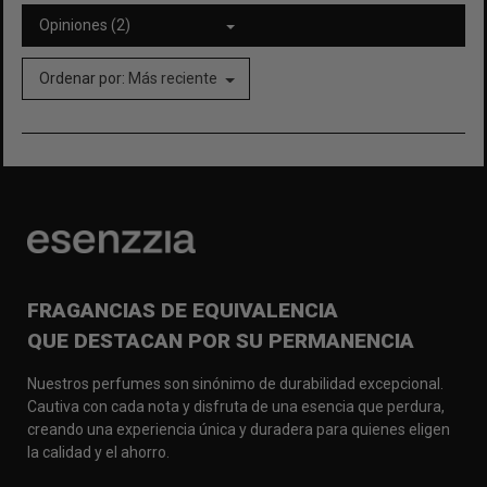
Opiniones (2)
Ordenar por:
Más reciente
FRAGANCIAS DE EQUIVALENCIA
QUE DESTACAN POR SU PERMANENCIA
Nuestros perfumes son sinónimo de durabilidad excepcional.
Cautiva con cada nota y disfruta de una esencia que perdura,
creando una experiencia única y duradera para quienes eligen
la calidad y el ahorro.