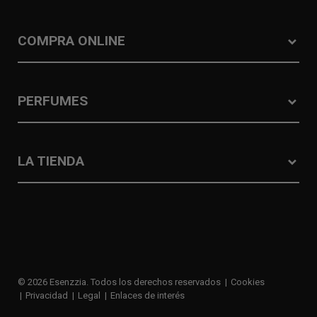
COMPRA ONLINE
PERFUMES
LA TIENDA
© 2026 Esenzzia. Todos los derechos reservados
Cookies
Privacidad
Legal
Enlaces de interés