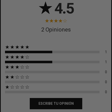
★
4.5
2 Opiniones
★★★★★
1
★★★★☆
1
★★★☆☆
0
★★☆☆☆
0
★☆☆☆☆
0
ESCRIBE TU OPINIÓN