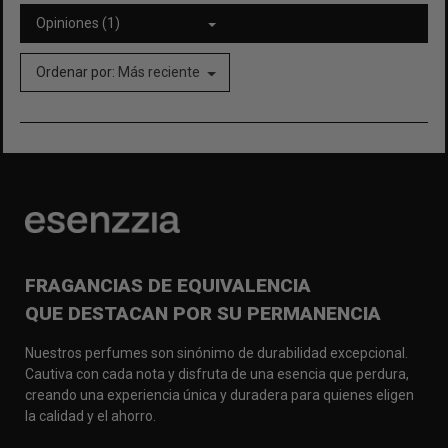
Opiniones (1)
Ordenar por:
Más reciente
FRAGANCIAS DE EQUIVALENCIA
QUE DESTACAN POR SU PERMANENCIA
Nuestros perfumes son sinónimo de durabilidad excepcional.
Cautiva con cada nota y disfruta de una esencia que perdura,
creando una experiencia única y duradera para quienes eligen
la calidad y el ahorro.