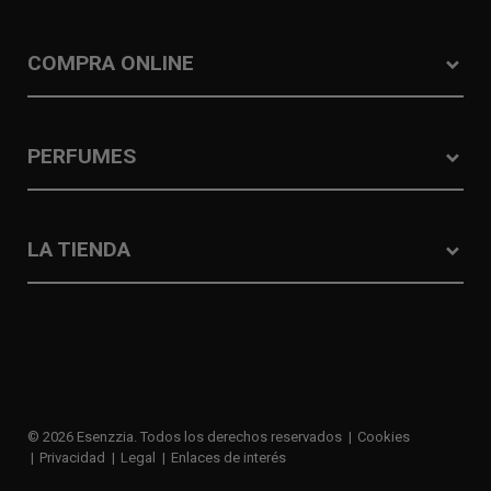
COMPRA ONLINE
PERFUMES
LA TIENDA
© 2026 Esenzzia. Todos los derechos reservados
Cookies
Privacidad
Legal
Enlaces de interés