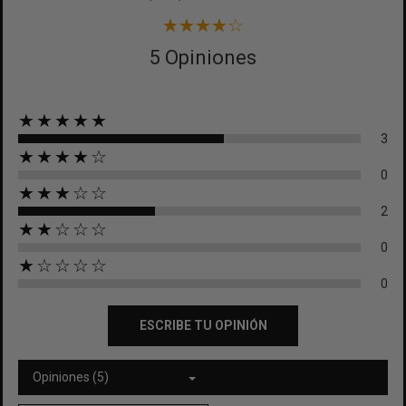
5 Opiniones
★★★★★
3
★★★★☆
0
★★★☆☆
2
★★☆☆☆
0
★☆☆☆☆
0
ESCRIBE TU OPINIÓN
Opiniones (5)