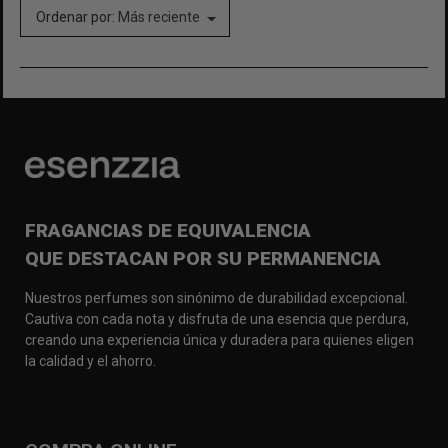
Ordenar por:
Más reciente
FRAGANCIAS DE EQUIVALENCIA
QUE DESTACAN POR SU PERMANENCIA
Nuestros perfumes son sinónimo de durabilidad excepcional.
Cautiva con cada nota y disfruta de una esencia que perdura,
creando una experiencia única y duradera para quienes eligen
la calidad y el ahorro.