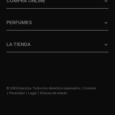
COMPRA ONLINE
PERFUMES
LA TIENDA
© 2026 Esenzzia. Todos los derechos reservados
Cookies
Privacidad
Legal
Enlaces de interés