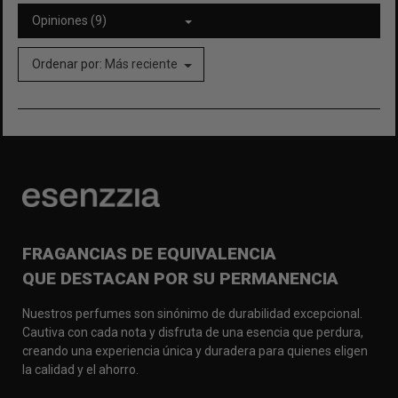
Opiniones (9)
Ordenar por:
Más reciente
FRAGANCIAS DE EQUIVALENCIA
QUE DESTACAN POR SU PERMANENCIA
Nuestros perfumes son sinónimo de durabilidad excepcional.
Cautiva con cada nota y disfruta de una esencia que perdura,
creando una experiencia única y duradera para quienes eligen
la calidad y el ahorro.