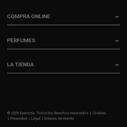
COMPRA ONLINE
PERFUMES
LA TIENDA
© 2026 Esenzzia. Todos los derechos reservados
Cookies
Privacidad
Legal
Enlaces de interés