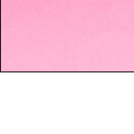
TE PODRÍA INTERESAR