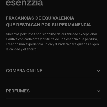
FRAGANCIAS DE EQUIVALENCIA
QUE DESTACAN POR SU PERMANENCIA
Nuestros perfumes son sinónimo de durabilidad excepcional.
Cautiva con cada nota y disfruta de una esencia que perdura,
creando una experiencia única y duradera para quienes eligen
la calidad y el ahorro.
COMPRA ONLINE
PERFUMES