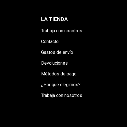
LA TIENDA
Trabaja con nosotros
Contacto
Gastos de envío
Devoluciones
Métodos de pago
¿Por qué elegirnos?
Trabaja con nosotros