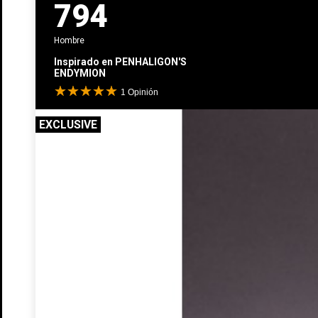
794
Hombre
Inspirado en
PENHALIGON'S
ENDYMION
1
Opinión
EXCLUSIVE