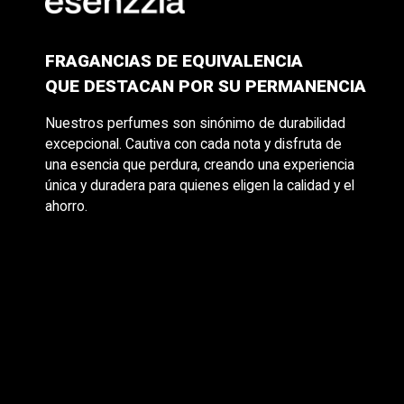
FRAGANCIAS DE EQUIVALENCIA
QUE DESTACAN POR SU PERMANENCIA
Nuestros perfumes son sinónimo de durabilidad
excepcional. Cautiva con cada nota y disfruta de
una esencia que perdura, creando una experiencia
única y duradera para quienes eligen la calidad y el
ahorro.