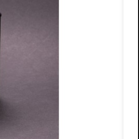
12 Meses