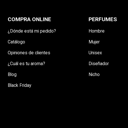
COMPRA ONLINE
PERFUMES
¿Dónde está mi pedido?
Hombre
Catálogo
Mujer
Opiniones de clientes
Unisex
¿Cuál es tu aroma?
Diseñador
Blog
Nicho
Black Friday