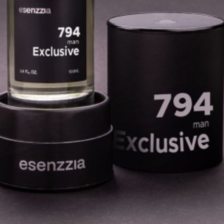
Fabricado en España