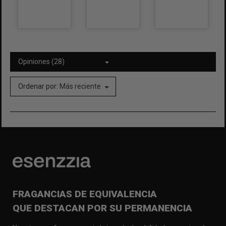
Opiniones (28)
Ordenar por:
Más reciente
FRAGANCIAS DE EQUIVALENCIA
QUE DESTACAN POR SU PERMANENCIA