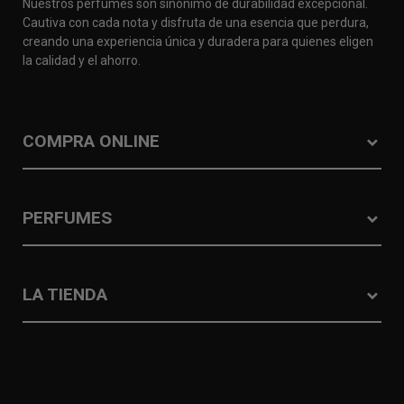
Nuestros perfumes son sinónimo de durabilidad excepcional.
Cautiva con cada nota y disfruta de una esencia que perdura,
creando una experiencia única y duradera para quienes eligen
la calidad y el ahorro.
COMPRA ONLINE
PERFUMES
LA TIENDA