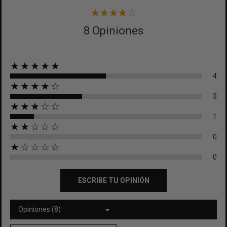
8 Opiniones
★★★★★
4
★★★★☆
3
★★★☆☆
1
★★☆☆☆
0
★☆☆☆☆
0
ESCRIBE TU OPINIÓN
Opiniones (8)