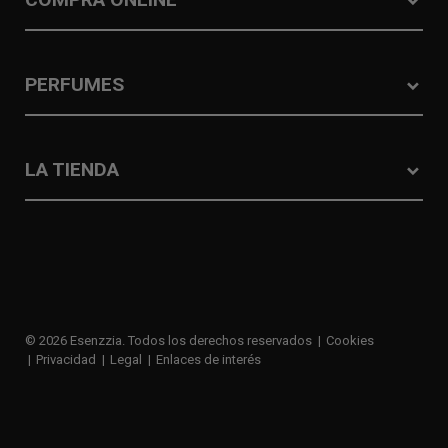
PERFUMES
LA TIENDA
© 2026 Esenzzia. Todos los derechos reservados
Cookies
Privacidad
Legal
Enlaces de interés