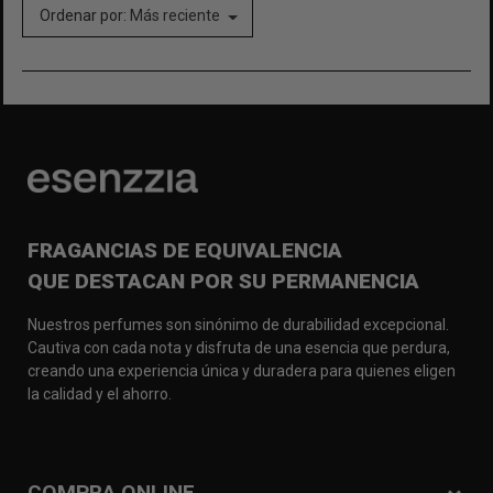
Ordenar por:
Más reciente
FRAGANCIAS DE EQUIVALENCIA
QUE DESTACAN POR SU PERMANENCIA
Nuestros perfumes son sinónimo de durabilidad excepcional.
Cautiva con cada nota y disfruta de una esencia que perdura,
creando una experiencia única y duradera para quienes eligen
la calidad y el ahorro.
COMPRA ONLINE