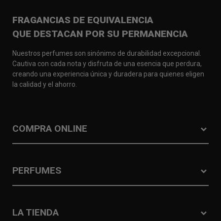
FRAGANCIAS DE EQUIVALENCIA
QUE DESTACAN POR SU PERMANENCIA
Nuestros perfumes son sinónimo de durabilidad excepcional.
Cautiva con cada nota y disfruta de una esencia que perdura,
creando una experiencia única y duradera para quienes eligen
la calidad y el ahorro.
COMPRA ONLINE
PERFUMES
LA TIENDA