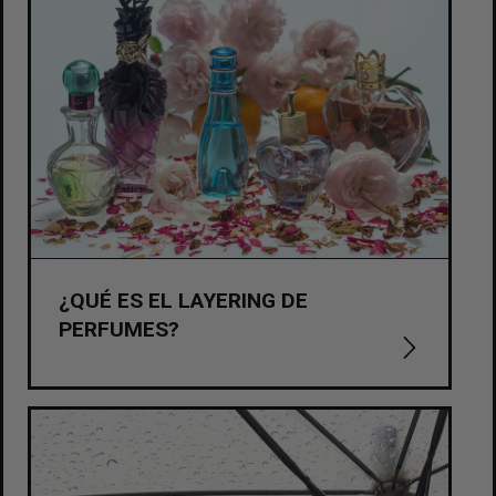
¿QUÉ ES EL LAYERING DE
PERFUMES?