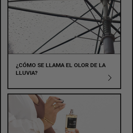
¿CÓMO SE LLAMA EL OLOR DE LA
LLUVIA?