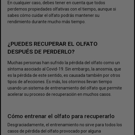
En cualquier caso, debes tener en cuenta que todos
perdemos propiedades olfativas con el tiempo, aunque si
sabes cómo cuidar el olfato podrás mantener su
rendimiento durante mucho más tiempo.
¿PUEDES RECUPERAR EL OLFATO
DESPUÉS DE PERDERLO?
Muchas personas han sufrido la pérdida del olfato como un
síntoma asociado al Covid-19. Sin embargo, la anosmia, que
es la pérdida de este sentido, es causada también por otros
tipos de afecciones. Es más, los otorrinos llevan tiempo
usando un sistema de entrenamiento del olfato que permite
acelerar su proceso de recuperación en muchos casos.
Cómo entrenar el olfato para recuperarlo
Desgraciadamente, el entrenamiento no sirve para todos los
casos de pérdida del olfato provocado por alguna