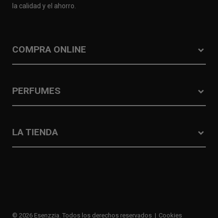
la calidad y el ahorro.
COMPRA ONLINE
PERFUMES
LA TIENDA
© 2026 Esenzzia. Todos los derechos reservados
Cookies