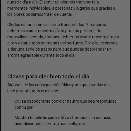
nuestro día a día. El sentir un olor nos transporta a
momentos inolvidables, a personas y lugares que gracias a
los olores podemos traer de vuelta.
Olerlos es tan esencial como transmitirlos. Y así como
debemos cuidar nuestro olfato para no perder este
maravilloso sentido, también debemos cuidar nuestro propio
olor y dejarlo todo en manos del perfume. Por ello, te vamos
a dar una serie de pasos para que puedas desprender un
aroma agradable durante todo el día.
Claves para oler bien todo el día
Algunos de los consejos más útiles para que puedas oler
bien durante todo el día son:
Utiliza desodorante con olor neutro que sea respetuoso
con tu piel.
Mantén tu pelo limpio y utiliza champús con esencia,
acondicionador, sérum, mascarilla, etc.