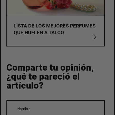
LISTA DE LOS MEJORES PERFUMES
QUE HUELEN A TALCO
Comparte tu opinión,
¿qué te pareció el
artículo?