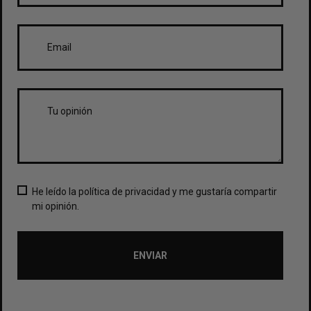
He leído la política de privacidad y me gustaría compartir
mi opinión.
ENVIAR