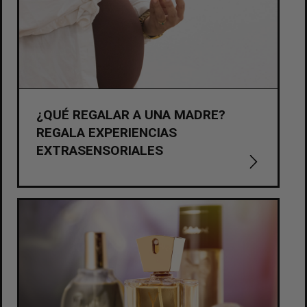
¿QUÉ REGALAR A UNA MADRE?
REGALA EXPERIENCIAS
EXTRASENSORIALES