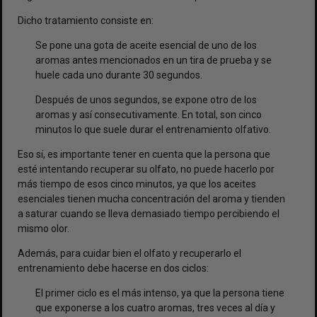
Dicho tratamiento consiste en:
Se pone una gota de aceite esencial de uno de los
aromas antes mencionados en un tira de prueba y se
huele cada uno durante 30 segundos.
Después de unos segundos, se expone otro de los
aromas y así consecutivamente. En total, son cinco
minutos lo que suele durar el entrenamiento olfativo.
Eso sí, es importante tener en cuenta que la persona que
esté intentando recuperar su olfato, no puede hacerlo por
más tiempo de esos cinco minutos, ya que los aceites
esenciales tienen mucha concentración del aroma y tienden
a saturar cuando se lleva demasiado tiempo percibiendo el
mismo olor.
Además, para cuidar bien el olfato y recuperarlo el
entrenamiento debe hacerse en dos ciclos:
El primer ciclo es el más intenso, ya que la persona tiene
que exponerse a los cuatro aromas, tres veces al día y