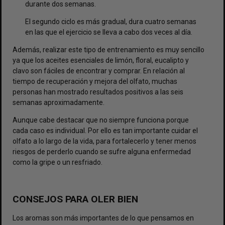
durante dos semanas.
El segundo ciclo es más gradual, dura cuatro semanas
en las que el ejercicio se lleva a cabo dos veces al día.
Además, realizar este tipo de entrenamiento es muy sencillo
ya que los aceites esenciales de limón, floral, eucalipto y
clavo son fáciles de encontrar y comprar. En relación al
tiempo de recuperación y mejora del olfato, muchas
personas han mostrado resultados positivos a las seis
semanas aproximadamente.
Aunque cabe destacar que no siempre funciona porque
cada caso es individual. Por ello es tan importante cuidar el
olfato a lo largo de la vida, para fortalecerlo y tener menos
riesgos de perderlo cuando se sufre alguna enfermedad
como la gripe o un resfriado.
CONSEJOS PARA OLER BIEN
Los aromas son más importantes de lo que pensamos en