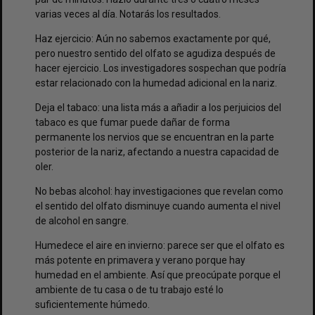
varias veces al día. Notarás los resultados.
Haz ejercicio: Aún no sabemos exactamente por qué,
pero nuestro sentido del olfato se agudiza después de
hacer ejercicio. Los investigadores sospechan que podría
estar relacionado con la humedad adicional en la nariz.
Deja el tabaco: una lista más a añadir a los perjuicios del
tabaco es que fumar puede dañar de forma
permanente los nervios que se encuentran en la parte
posterior de la nariz, afectando a nuestra capacidad de
oler.
No bebas alcohol: hay investigaciones que revelan como
el sentido del olfato disminuye cuando aumenta el nivel
de alcohol en sangre.
Humedece el aire en invierno: parece ser que el olfato es
más potente en primavera y verano porque hay
humedad en el ambiente. Así que preocúpate porque el
ambiente de tu casa o de tu trabajo esté lo
suficientemente húmedo.