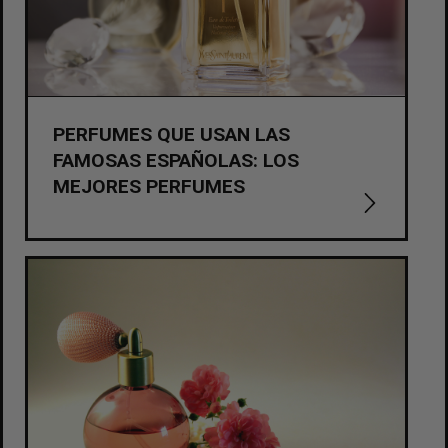
PERFUMES QUE USAN LAS
FAMOSAS ESPAÑOLAS: LOS
MEJORES PERFUMES