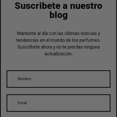
Suscribete a nuestro
blog
Mantente al día con las últimas noticias y
tendencias en el mundo de los perfumes.
Suscríbete ahora y no te pierdas ninguna
actualización.