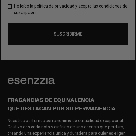
He leído la política de privacidad y acepto las condiciones de
suscripción.
SUSCRIBIRME
FRAGANCIAS DE EQUIVALENCIA
QUE DESTACAN POR SU PERMANENCIA
Nuestros perfumes son sinónimo de durabilidad excepcional.
Cautiva con cada nota y disfruta de una esencia que perdura,
creando una experiencia única y duradera para quienes eligen