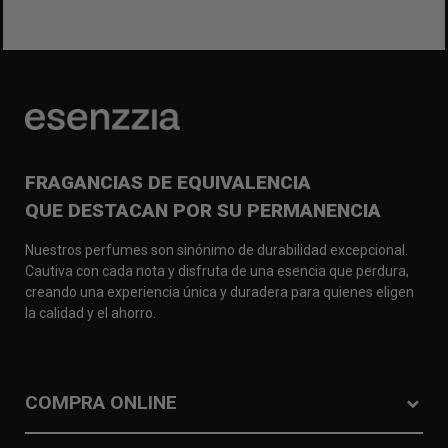
FRAGANCIAS DE EQUIVALENCIA
QUE DESTACAN POR SU PERMANENCIA
Nuestros perfumes son sinónimo de durabilidad excepcional.
Cautiva con cada nota y disfruta de una esencia que perdura,
creando una experiencia única y duradera para quienes eligen
la calidad y el ahorro.
COMPRA ONLINE