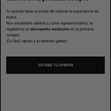
Tu opinión tiene el poder de mejorar la experiencia de
todos.
Nos encantaría saberla y, como agradecimiento, te
regalamos un
descuento exclusivo
en tu próxima
compra.
¡Es fácil, rápido y tú también ganas!
ESCRIBE TU OPINIÓN