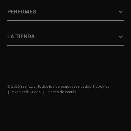
PERFUMES
LA TIENDA
© 2026 Esenzzia. Todos los derechos reservados
Cookies
Privacidad
Legal
Enlaces de interés